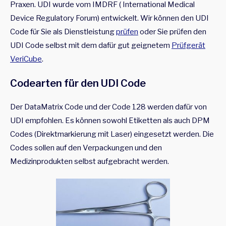
Praxen. UDI wurde vom IMDRF ( International Medical
Device Regulatory Forum) entwickelt. Wir können den UDI
Code für Sie als Dienstleistung
prüfen
oder Sie prüfen den
UDI Code selbst mit dem dafür gut geignetem
Prüfgerät
VeriCube
.
Codearten für den UDI Code
Der DataMatrix Code und der Code 128 werden dafür von
UDI empfohlen. Es können sowohl Etiketten als auch DPM
Codes (Direktmarkierung mit Laser) eingesetzt werden. Die
Codes sollen auf den Verpackungen und den
Medizinprodukten selbst aufgebracht werden.