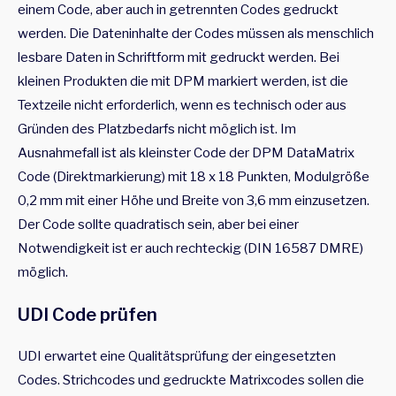
einem Code, aber auch in getrennten Codes gedruckt
werden. Die Dateninhalte der Codes müssen als menschlich
lesbare Daten in Schriftform mit gedruckt werden. Bei
kleinen Produkten die mit DPM markiert werden, ist die
Textzeile nicht erforderlich, wenn es technisch oder aus
Gründen des Platzbedarfs nicht möglich ist. Im
Ausnahmefall ist als kleinster Code der DPM DataMatrix
Code (Direktmarkierung) mit 18 x 18 Punkten, Modulgröße
0,2 mm mit einer Höhe und Breite von 3,6 mm einzusetzen.
Der Code sollte quadratisch sein, aber bei einer
Notwendigkeit ist er auch rechteckig (DIN 16587 DMRE)
möglich.
UDI Code prüfen
UDI erwartet eine Qualitätsprüfung der eingesetzten
Codes. Strichcodes und gedruckte Matrixcodes sollen die