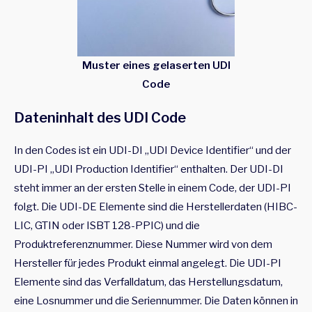
Muster eines gelaserten UDI
Code
Dateninhalt des UDI Code
In den Codes ist ein UDI-DI „UDI Device Identifier“ und der
UDI-PI „UDI Production Identifier“ enthalten. Der UDI-DI
steht immer an der ersten Stelle in einem Code, der UDI-PI
folgt. Die UDI-DE Elemente sind die Herstellerdaten (HIBC-
LIC, GTIN oder ISBT 128-PPIC) und die
Produktreferenznummer. Diese Nummer wird von dem
Hersteller für jedes Produkt einmal angelegt. Die UDI-PI
Elemente sind das Verfalldatum, das Herstellungsdatum,
eine Losnummer und die Seriennummer. Die Daten können in